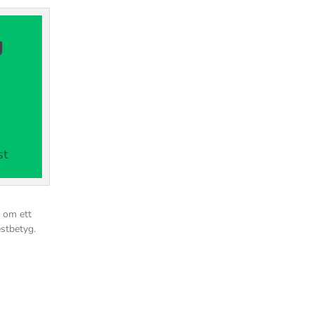
g
3
st
. om ett
estbetyg.