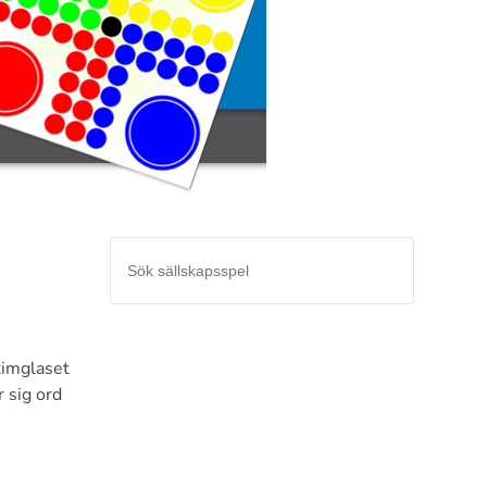
 timglaset
r sig ord