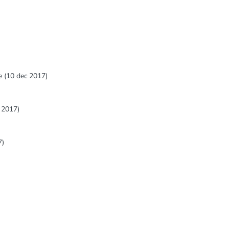
se (10 dec 2017)
v 2017)
7)