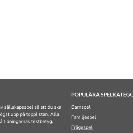
POPULÄRA SPELKATEG
v sällskapsspel så att du ska
Barnspel
ögst upp på topplistan. Alla
Familjespel
å tidningarnas testbetyg.
Frågespel