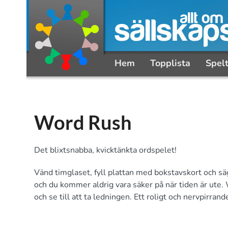
Hem
Topplista
Spel
Word Rush
Det blixtsnabba, kvicktänkta ordspelet!
Vänd timglaset, fyll plattan med bokstavskort och säg
och du kommer aldrig vara säker på när tiden är ute. W
och se till att ta ledningen. Ett roligt och nervpirrand