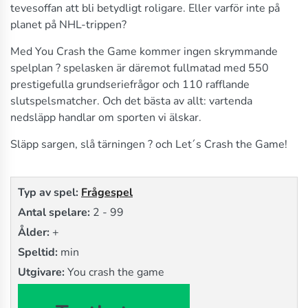
tevesoffan att bli betydligt roligare. Eller varför inte på
planet på NHL-trippen?
Med You Crash the Game kommer ingen skrymmande
spelplan ? spelasken är däremot fullmatad med 550
prestigefulla grundseriefrågor och 110 rafflande
slutspelsmatcher. Och det bästa av allt: vartenda
nedsläpp handlar om sporten vi älskar.
Släpp sargen, slå tärningen ? och Let´s Crash the Game!
Typ av spel:
Frågespel
Antal spelare:
2 - 99
Ålder:
+
Speltid:
min
Utgivare:
You crash the game