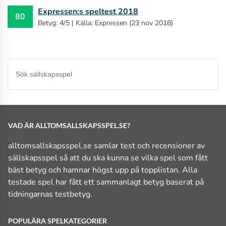
Expressen:s speltest 2018
80
Betyg: 4/5 | Källa: Expressen (23 nov 2018)
VAD ÄR ALLTOMSALLSKAPSSPEL.SE?
alltomsallskapsspel.se samlar test och recensioner av
sällskapsspel så att du ska kunna se vilka spel som fått
bäst betyg och hamnar högst upp på topplistan. Alla
testade spel har fått ett sammanlagt betyg baserat på
tidningarnas testbetyg.
POPULÄRA SPELKATEGORIER