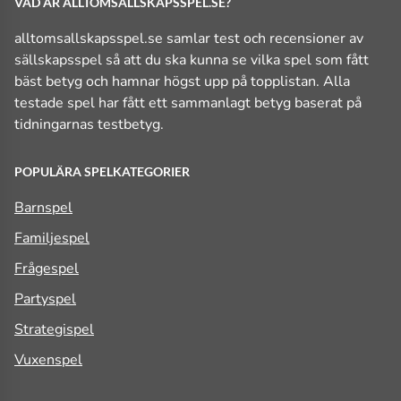
VAD ÄR ALLTOMSALLSKAPSSPEL.SE?
alltomsallskapsspel.se samlar test och recensioner av
sällskapsspel så att du ska kunna se vilka spel som fått
bäst betyg och hamnar högst upp på topplistan. Alla
testade spel har fått ett sammanlagt betyg baserat på
tidningarnas testbetyg.
POPULÄRA SPELKATEGORIER
Barnspel
Familjespel
Frågespel
Partyspel
Strategispel
Vuxenspel