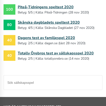
Piteå-Tidningens speltest 2020
100
Betyg: 5/5 | Källa: Piteå-Tidningen (28 nov 2020)
Skånska dagbladets speltest 2020
80
Betyg: 4/5 | Källa: Skånska Dagbladet (27 nov 2020)
Dagens test av familjespel 2020
40
Betyg: 2/5 | Källa: dagen.se (läst 28 nov 2020)
Totally Örebros test av sällskapsspel 2020
40
Betyg: 2/5 | Källa: totallyorebro.se (14 nov 2020)