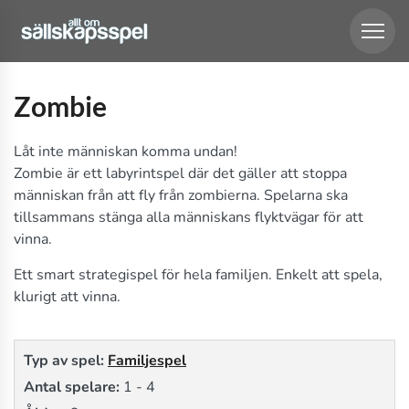
Zombie
Låt inte människan komma undan!
Zombie är ett labyrintspel där det gäller att stoppa
människan från att fly från zombierna. Spelarna ska
tillsammans stänga alla människans flyktvägar för att
vinna.
Ett smart strategispel för hela familjen. Enkelt att spela,
klurigt att vinna.
Typ av spel:
Familjespel
Antal spelare:
1 - 4