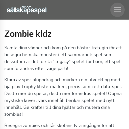
Zombie kidz
Samla dina vänner och kom på den bästa strategin för att
besegra hemska monster i ett sammarbetsspel som
dessutom är det första ”Legacy” spelet för barn, ett spel
som förändras efter varje parti!
Klara av specialuppdrag och markera din utveckling med
hjälp av Trophy klistermärken, precis som i ett data-spel.
Desto mer du spelar, desto mer förändras spelet! Öppna
mystiska kuvert vars innehåll berikar spelet med nytt
innehåll. Ge krafter till dina hjältar och mutera dina
zombies!
Besegra zombies och lås skolans fyra ingångar för att