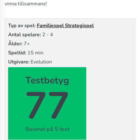
vinna tillsammans!
Typ av spel:
Familjespel
Strategispel
Antal spelare:
2 - 4
Ålder:
7+
Speltid:
15 min
Utgivare:
Evolution
Testbetyg
77
Baserat på 5 test