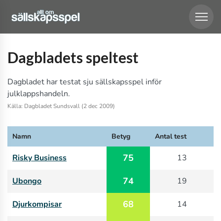
Dagbladets speltest
Dagbladet har testat sju sällskapsspel inför
julklappshandeln.
Källa: Dagbladet Sundsvall (2 dec 2009)
Namn
Betyg
Antal test
75
Risky Business
13
74
Ubongo
19
68
Djurkompisar
14