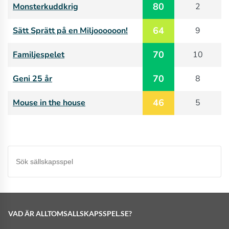
80
Monsterkuddkrig
2
64
Sätt Sprätt på en Miljoooooon!
9
70
Familjespelet
10
70
Geni 25 år
8
46
Mouse in the house
5
VAD ÄR ALLTOMSALLSKAPSSPEL.SE?