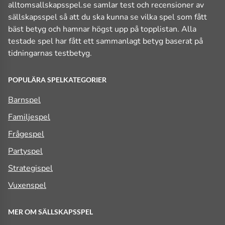
alltomsallskapsspel.se samlar test och recensioner av
sällskapsspel så att du ska kunna se vilka spel som fått
bäst betyg och hamnar högst upp på topplistan. Alla
testade spel har fått ett sammanlagt betyg baserat på
tidningarnas testbetyg.
POPULÄRA SPELKATEGORIER
Barnspel
Familjespel
Frågespel
Partyspel
Strategispel
Vuxenspel
MER OM SÄLLSKAPSSPEL