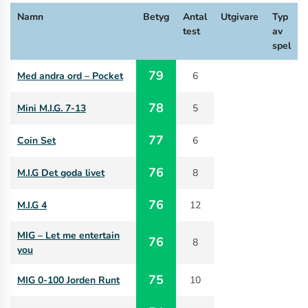
Namn
Betyg
Antal
Utgivare
Typ
test
av
spel
79
Med andra ord – Pocket
6
78
Mini M.I.G. 7-13
5
77
Coin Set
6
76
M.I.G Det goda livet
8
76
M.I.G 4
12
MIG – Let me entertain
76
8
you
75
MIG 0-100 Jorden Runt
10