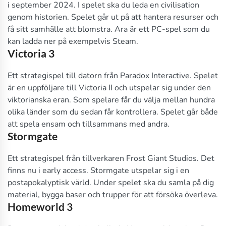
i september 2024. I spelet ska du leda en civilisation
genom historien. Spelet går ut på att hantera resurser och
få sitt samhälle att blomstra. Ara är ett PC-spel som du
kan ladda ner på exempelvis Steam.
Victoria 3
Ett strategispel till datorn från Paradox Interactive. Spelet
är en uppföljare till Victoria II och utspelar sig under den
viktorianska eran. Som spelare får du välja mellan hundra
olika länder som du sedan får kontrollera. Spelet går både
att spela ensam och tillsammans med andra.
Stormgate
Ett strategispel från tillverkaren Frost Giant Studios. Det
finns nu i early access. Stormgate utspelar sig i en
postapokalyptisk värld. Under spelet ska du samla på dig
material, bygga baser och trupper för att försöka överleva.
Homeworld 3