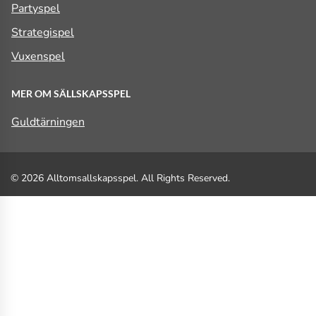
Partyspel
Strategispel
Vuxenspel
MER OM SÄLLSKAPSSPEL
Guldtärningen
© 2026 Alltomsallskapsspel. All Rights Reserved.