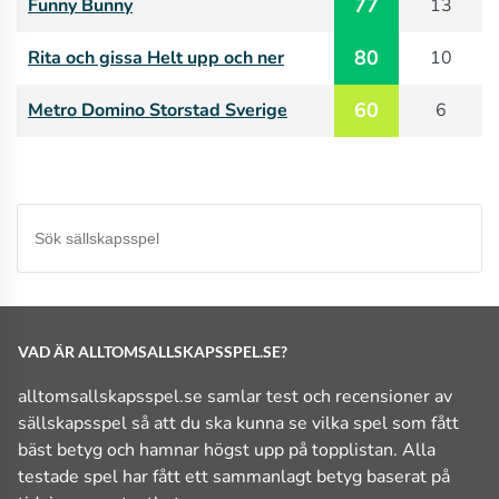
77
Funny Bunny
13
80
Rita och gissa Helt upp och ner
10
60
Metro Domino Storstad Sverige
6
VAD ÄR ALLTOMSALLSKAPSSPEL.SE?
alltomsallskapsspel.se samlar test och recensioner av
sällskapsspel så att du ska kunna se vilka spel som fått
bäst betyg och hamnar högst upp på topplistan. Alla
testade spel har fått ett sammanlagt betyg baserat på