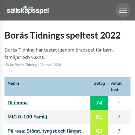
Borås Tidnings speltest 2022
Borås Tidning har testat igenom brädspel för barn,
familjer och vuxna.
Källa: Borås Tidning (25 nov 2022)
Namn
Betyg
Antal
test
74
Dilemma
2
61
MIG 0-100 Familj
7
63
På resa: Störst, tyngst och längst
7