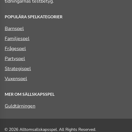
tidningarnas testbetyg.
POPULÄRA SPELKATEGORIER
Barnspel
Familjespel
Frågespel
Partyspel
Strategispel
Vuxenspel
MER OM SÄLLSKAPSSPEL
Guldtärningen
© 2026 Alltomsallskapsspel. All Rights Reserved.