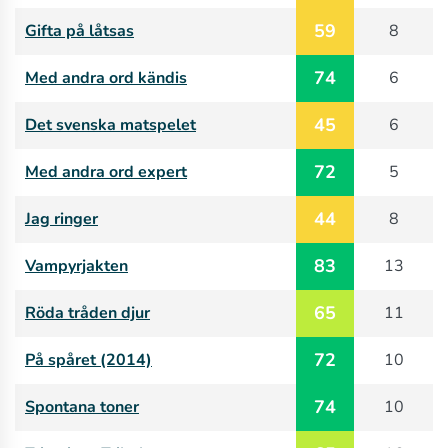
59
Gifta på låtsas
8
74
Med andra ord kändis
6
45
Det svenska matspelet
6
72
Med andra ord expert
5
44
Jag ringer
8
83
Vampyrjakten
13
65
Röda tråden djur
11
72
På spåret (2014)
10
74
Spontana toner
10