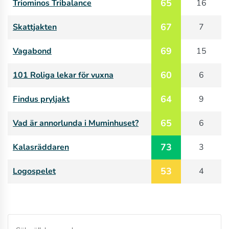
65
Triominos Tribalance
16
67
Skattjakten
7
69
Vagabond
15
60
101 Roliga lekar för vuxna
6
64
Findus pryljakt
9
65
Vad är annorlunda i Muminhuset?
6
73
Kalasräddaren
3
53
Logospelet
4