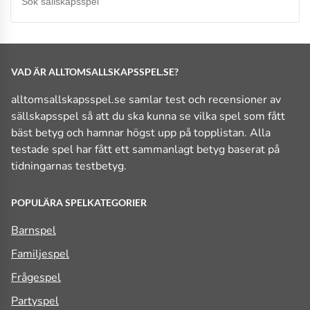
VAD ÄR ALLTOMSALLSKAPSSPEL.SE?
alltomsallskapsspel.se samlar test och recensioner av
sällskapsspel så att du ska kunna se vilka spel som fått
bäst betyg och hamnar högst upp på topplistan. Alla
testade spel har fått ett sammanlagt betyg baserat på
tidningarnas testbetyg.
POPULÄRA SPELKATEGORIER
Barnspel
Familjespel
Frågespel
Partyspel