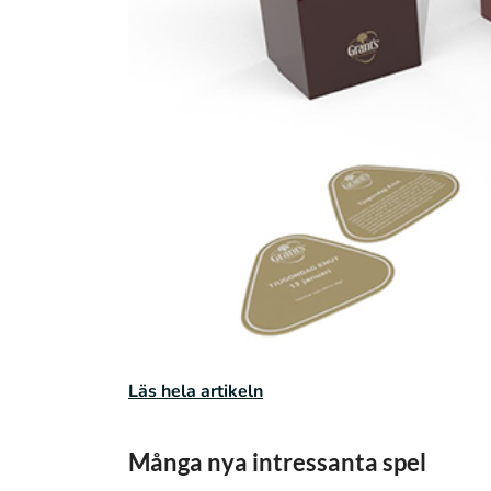
Läs hela artikeln
Många nya intressanta spel