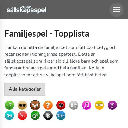
Familjespel - Topplista
Här kan du hitta de familjespel som fått bäst betyg och
recensioner i tidningarnas speltest. Detta är
sällskapsspel som riktar sig till äldre barn och spel som
fungerar bra att spela med hela familjen. Kolla in
topplistan för att se vilka spel som fått bäst betyg!
Alla kategorier