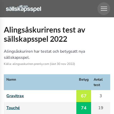
Alingsåskurirens test av
sällskapsspel 2022
Alingsåskuriren har testat och betygsatt nya
sällskapsspel.
Källa: alingsaskuriren.prenly.com (läst 30 nov 2022)
Namn
Betyg
Antal
test
67
Gravitrax
3
74
Touché
19