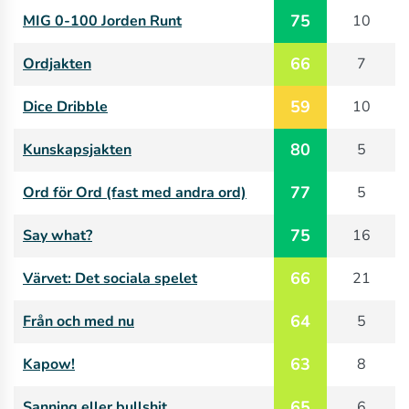
75
MIG 0-100 Jorden Runt
10
66
Ordjakten
7
59
Dice Dribble
10
80
Kunskapsjakten
5
77
Ord för Ord (fast med andra ord)
5
75
Say what?
16
66
Värvet: Det sociala spelet
21
64
Från och med nu
5
63
Kapow!
8
65
Sanning eller bullshit
6