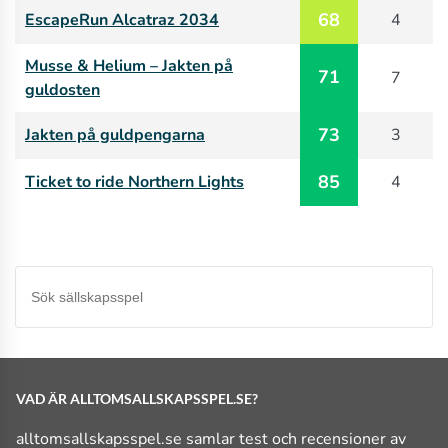
68
EscapeRun Alcatraz 2034
4
Musse & Helium – Jakten på
71
7
guldosten
73
Jakten på guldpengarna
3
85
Ticket to ride Northern Lights
4
VAD ÄR ALLTOMSALLSKAPSSPEL.SE?
alltomsallskapsspel.se samlar test och recensioner av