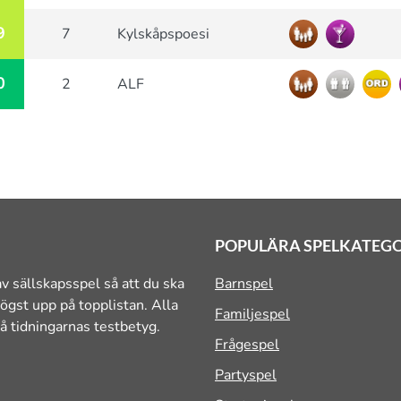
9
7
Kylskåpspoesi
0
2
ALF
POPULÄRA SPELKATEG
v sällskapsspel så att du ska
Barnspel
ögst upp på topplistan. Alla
Familjespel
å tidningarnas testbetyg.
Frågespel
Partyspel