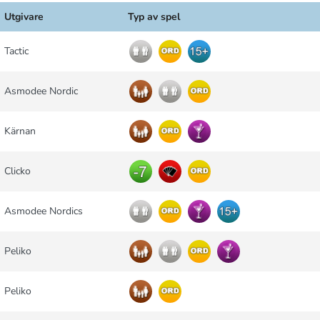
Utgivare
Typ av spel
Tactic
Asmodee Nordic
Kärnan
Clicko
Asmodee Nordics
Peliko
Peliko