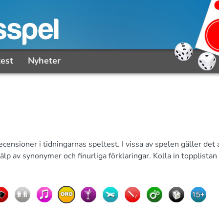
test
Nyheter
censioner i tidningarnas speltest. I vissa av spelen gäller det 
älp av synonymer och finurliga förklaringar. Kolla in topplistan 