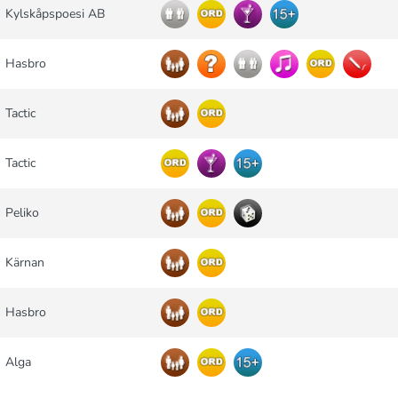
Kylskåpspoesi AB
Hasbro
Tactic
Tactic
Peliko
Kärnan
Hasbro
Alga