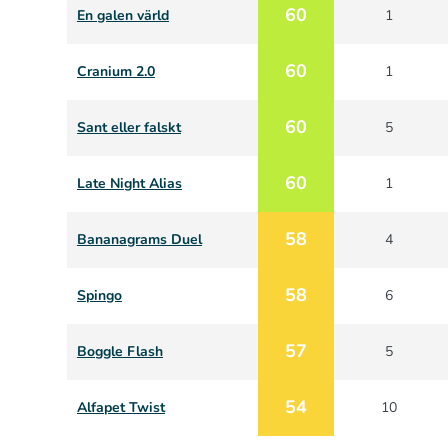
60
En galen värld
1
60
Cranium 2.0
1
60
Sant eller falskt
5
60
Late Night Alias
1
58
Bananagrams Duel
4
58
Spingo
6
57
Boggle Flash
5
54
Alfapet Twist
10