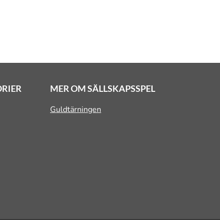
ORIER
MER OM SÄLLSKAPSSPEL
Guldtärningen