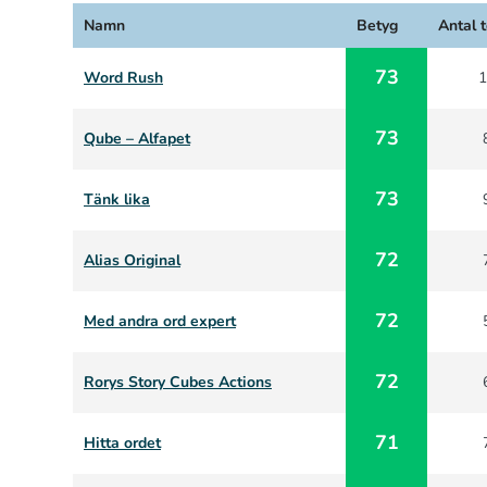
Namn
Betyg
Antal t
73
Word Rush
1
73
Qube – Alfapet
73
Tänk lika
72
Alias Original
72
Med andra ord expert
72
Rorys Story Cubes Actions
71
Hitta ordet