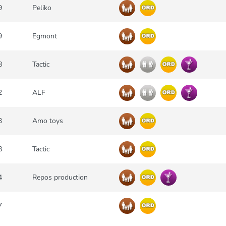
9
Peliko
9
Egmont
8
Tactic
2
ALF
3
Amo toys
8
Tactic
4
Repos production
7