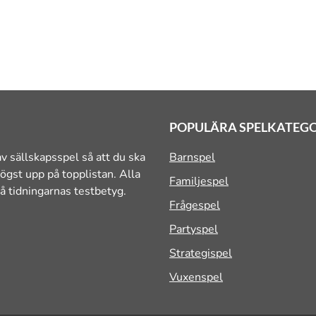
POPULÄRA SPELKATEG
v sällskapsspel så att du ska
Barnspel
ögst upp på topplistan. Alla
Familjespel
å tidningarnas testbetyg.
Frågespel
Partyspel
Strategispel
Vuxenspel