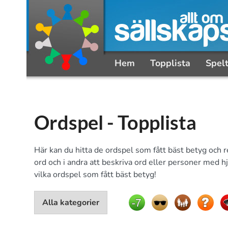
Hem
Topplista
Spel
Ordspel - Topplista
Här kan du hitta de ordspel som fått bäst betyg och re
ord och i andra att beskriva ord eller personer med hj
vilka ordspel som fått bäst betyg!
Alla kategorier