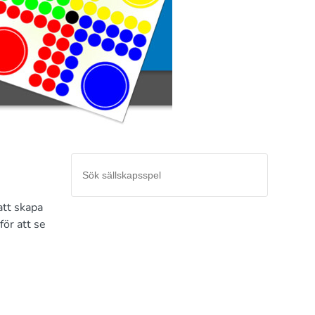
att skapa
för att se