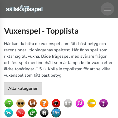
Vuxenspel - Topplista
Här kan du hitta de vuxenspel som fått bäst betyg och
recensioner i tidningarnas speltest. Här finns spel som
riktar sig till vuxna. Både frågespel med svårare frågor
och festspel med innehåll som är lämpade för vuxna eller
äldre tonåringar (15+). Kolla in topplistan för att se vilka
vuxenspel som fått bäst betyg!
Alla kategorier