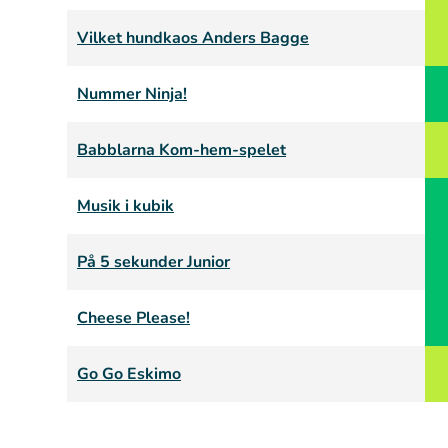
Vilket hundkaos Anders Bagge
Nummer Ninja!
Babblarna Kom-hem-spelet
Musik i kubik
På 5 sekunder Junior
Cheese Please!
Go Go Eskimo