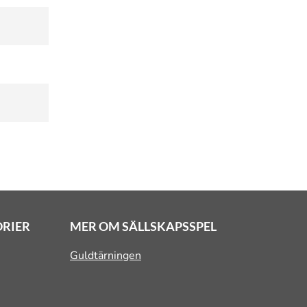
ORIER
MER OM SÄLLSKAPSSPEL
Guldtärningen