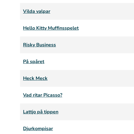
Vilda valpar
Hello Kitty Muffinsspelet
Risky Business
På spåret
Heck Meck
Vad ritar Picasso?
Lattjo på tippen
Djurkompisar