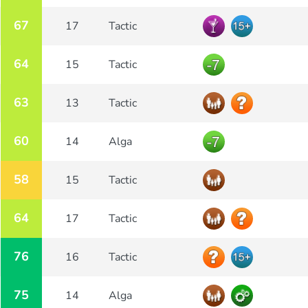
67
17
Tactic
64
15
Tactic
63
13
Tactic
60
14
Alga
58
15
Tactic
64
17
Tactic
76
16
Tactic
75
14
Alga