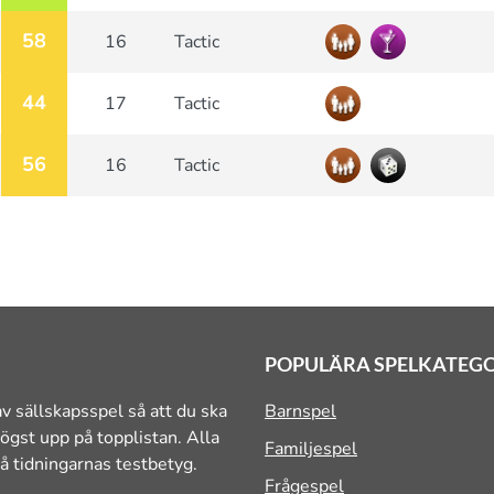
58
16
Tactic
44
17
Tactic
56
16
Tactic
POPULÄRA SPELKATEG
v sällskapsspel så att du ska
Barnspel
ögst upp på topplistan. Alla
Familjespel
å tidningarnas testbetyg.
Frågespel