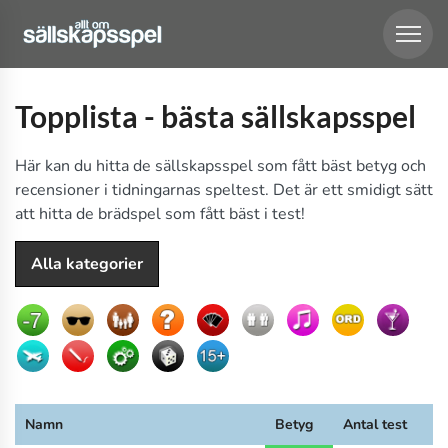
Topplista - bästa sällskapsspel
Här kan du hitta de sällskapsspel som fått bäst betyg och
recensioner i tidningarnas speltest. Det är ett smidigt sätt
att hitta de brädspel som fått bäst i test!
Alla kategorier
Namn
Betyg
Antal test