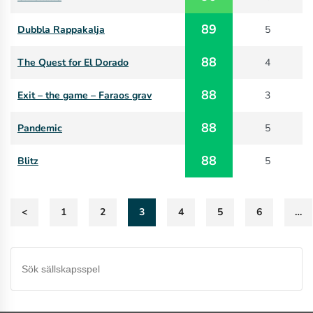
89
Dubbla Rappakalja
5
88
The Quest for El Dorado
4
88
Exit – the game – Faraos grav
3
88
Pandemic
5
88
Blitz
5
<
1
2
3
4
5
6
…