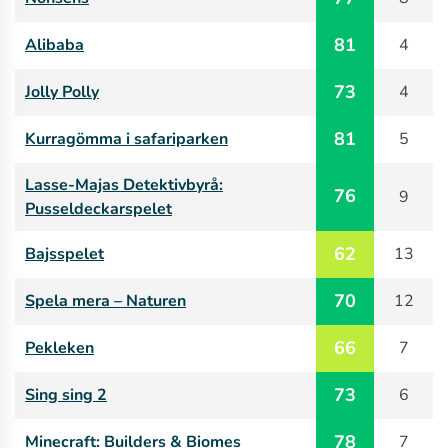
81
Alibaba
4
73
Jolly Polly
4
81
Kurragömma i safariparken
5
Lasse-Majas Detektivbyrå:
76
9
Pusseldeckarspelet
62
Bajsspelet
13
70
Spela mera – Naturen
12
66
Pekleken
7
73
Sing sing 2
6
78
Minecraft: Builders & Biomes
7