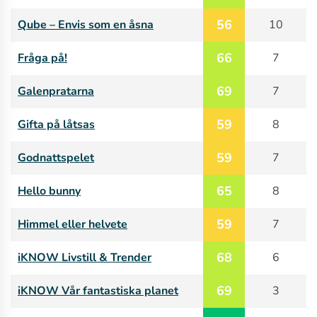
56
Qube – Envis som en åsna
10
66
Fråga på!
7
69
Galenpratarna
7
59
Gifta på låtsas
8
59
Godnattspelet
7
65
Hello bunny
8
59
Himmel eller helvete
7
68
iKNOW Livstill & Trender
6
69
iKNOW Vår fantastiska planet
3