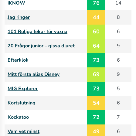
76
iKNOW
14
44
Jag ringer
8
60
101 Roliga lekar för vuxna
6
64
20 Frågor junior – gissa djuret
9
73
Efterklok
6
69
Mitt första alias Disney
9
73
MIG Explorer
5
54
Kortslutning
6
72
Kockatoo
7
49
Vem vet minst
6