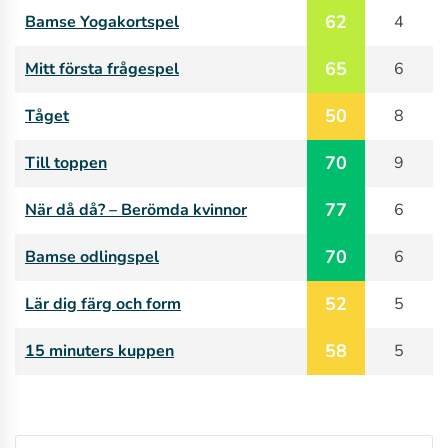
62
Bamse Yogakortspel
4
65
Mitt första frågespel
6
50
Tåget
8
70
Till toppen
9
77
När då då? – Berömda kvinnor
6
70
Bamse odlingspel
6
52
Lär dig färg och form
5
58
15 minuters kuppen
5