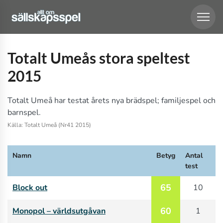
Totalt Umeås stora speltest
2015
Totalt Umeå har testat årets nya brädspel; familjespel och
barnspel.
Källa: Totalt Umeå (Nr41 2015)
Namn
Betyg
Antal
test
65
Block out
10
60
Monopol – världsutgåvan
1