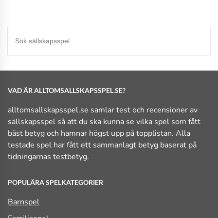
VAD ÄR ALLTOMSALLSKAPSSPEL.SE?
alltomsallskapsspel.se samlar test och recensioner av
sällskapsspel så att du ska kunna se vilka spel som fått
bäst betyg och hamnar högst upp på topplistan. Alla
testade spel har fått ett sammanlagt betyg baserat på
tidningarnas testbetyg.
POPULÄRA SPELKATEGORIER
Barnspel