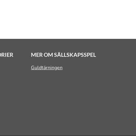
ORIER
MER OM SÄLLSKAPSSPEL
Guldtärningen