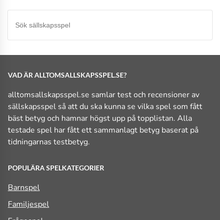
VAD ÄR ALLTOMSALLSKAPSSPEL.SE?
alltomsallskapsspel.se samlar test och recensioner av
sällskapsspel så att du ska kunna se vilka spel som fått
bäst betyg och hamnar högst upp på topplistan. Alla
testade spel har fått ett sammanlagt betyg baserat på
tidningarnas testbetyg.
POPULÄRA SPELKATEGORIER
Barnspel
Familjespel