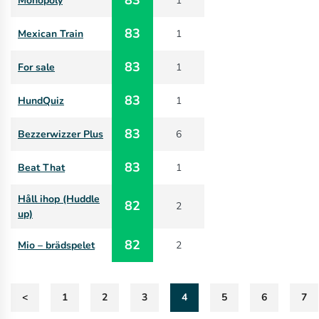
Monopoly
1
83
Mexican Train
1
83
For sale
1
83
HundQuiz
1
83
Bezzerwizzer Plus
6
83
Beat That
1
Håll ihop (Huddle
82
2
up)
82
Mio – brädspelet
2
<
1
2
3
4
5
6
7