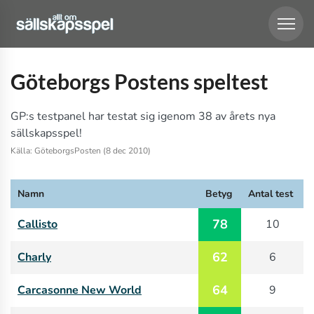
Göteborgs Postens speltest
GP:s testpanel har testat sig igenom 38 av årets nya
sällskapsspel!
Källa: GöteborgsPosten (8 dec 2010)
Namn
Betyg
Antal test
78
Callisto
10
62
Charly
6
64
Carcasonne New World
9