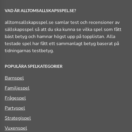
VAD ÄR ALLTOMSALLSKAPSSPEL.SE?
alltomsallskapsspel.se samlar test och recensioner av
sällskapsspel så att du ska kunna se vilka spel som fått
bäst betyg och hamnar högst upp på topplistan. Alla
testade spel har fått ett sammanlagt betyg baserat på
tidningarnas testbetyg.
POPULÄRA SPELKATEGORIER
Barnspel
Familjespel
Frågespel
Partyspel
Strategispel
Vuxenspel