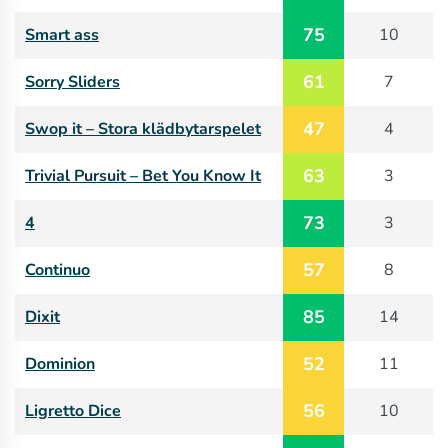
75
Smart ass
10
61
Sorry Sliders
7
47
Swop it – Stora klädbytarspelet
4
63
Trivial Pursuit – Bet You Know It
3
73
4
3
57
Continuo
8
85
Dixit
14
52
Dominion
11
56
Ligretto Dice
10