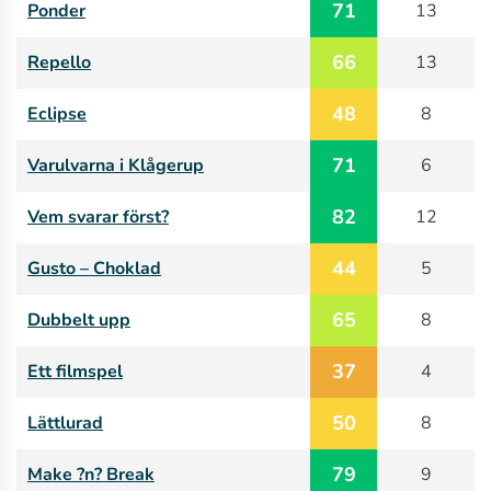
71
Ponder
13
66
Repello
13
48
Eclipse
8
71
Varulvarna i Klågerup
6
82
Vem svarar först?
12
44
Gusto – Choklad
5
65
Dubbelt upp
8
37
Ett filmspel
4
50
Lättlurad
8
79
Make ?n? Break
9