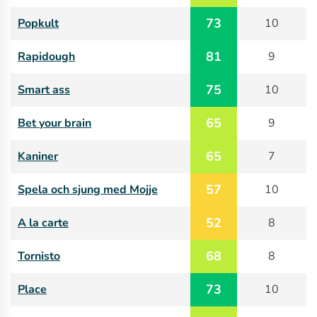
73
Popkult
10
81
Rapidough
9
75
Smart ass
10
65
Bet your brain
9
65
Kaniner
7
57
Spela och sjung med Mojje
10
52
A la carte
8
68
Tornisto
8
73
Place
10