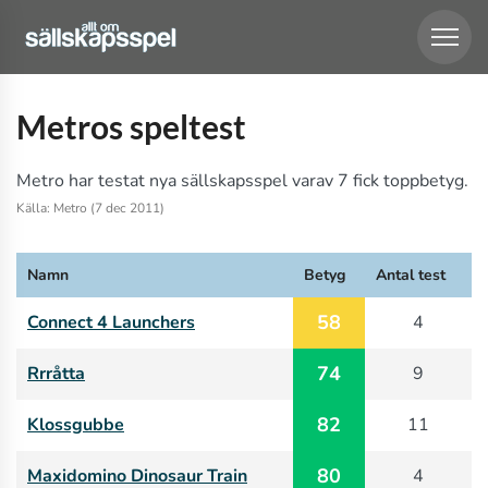
Metros speltest
Metro har testat nya sällskapsspel varav 7 fick toppbetyg.
Källa: Metro (7 dec 2011)
Namn
Betyg
Antal test
58
Connect 4 Launchers
4
74
Rrråtta
9
82
Klossgubbe
11
80
Maxidomino Dinosaur Train
4