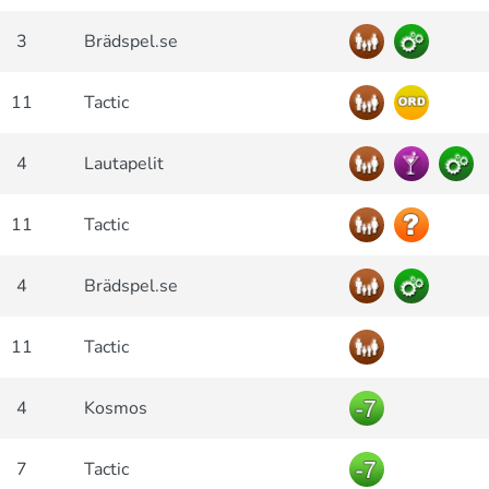
3
Brädspel.se
11
Tactic
4
Lautapelit
11
Tactic
4
Brädspel.se
11
Tactic
4
Kosmos
7
Tactic