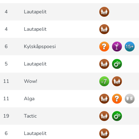
4
Lautapelit
4
Lautapelit
6
Kylskåpspoesi
5
Lautapelit
11
Wow!
11
Alga
19
Tactic
6
Lautapelit