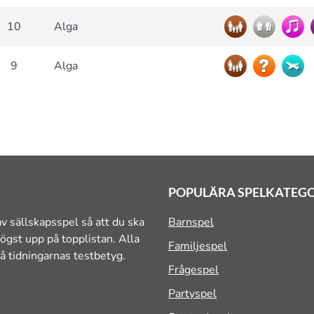
10
Alga
9
Alga
POPULÄRA SPELKATEG
v sällskapsspel så att du ska
Barnspel
ögst upp på topplistan. Alla
Familjespel
å tidningarnas testbetyg.
Frågespel
Partyspel