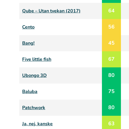
64
Qube – Utan tvekan (2017)
56
Cento
45
Bang!
67
Five little fish
80
Ubongo 3D
75
Baluba
80
Patchwork
63
Ja, nej, kanske