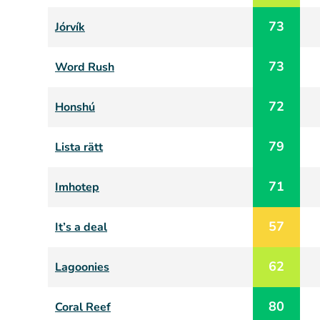
73
Jórvík
73
Word Rush
72
Honshú
79
Lista rätt
71
Imhotep
57
It’s a deal
62
Lagoonies
80
Coral Reef