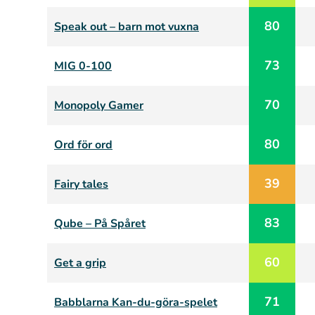
80
Speak out – barn mot vuxna
73
MIG 0-100
70
Monopoly Gamer
80
Ord för ord
39
Fairy tales
83
Qube – På Spåret
60
Get a grip
71
Babblarna Kan-du-göra-spelet