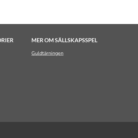
ORIER
MER OM SÄLLSKAPSSPEL
Guldtärningen