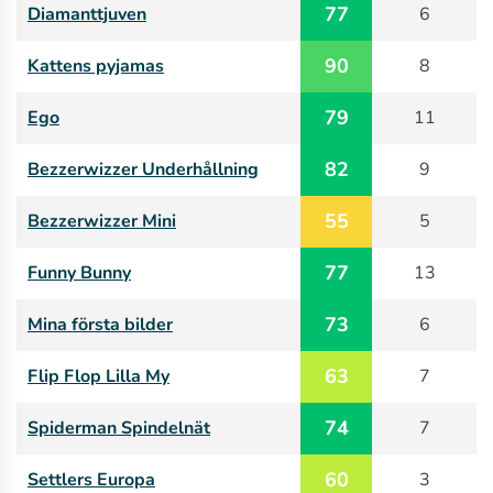
77
Diamanttjuven
6
90
Kattens pyjamas
8
79
Ego
11
82
Bezzerwizzer Underhållning
9
55
Bezzerwizzer Mini
5
77
Funny Bunny
13
73
Mina första bilder
6
63
Flip Flop Lilla My
7
74
Spiderman Spindelnät
7
60
Settlers Europa
3