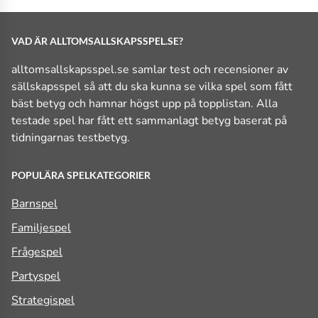
VAD ÄR ALLTOMSALLSKAPSSPEL.SE?
alltomsallskapsspel.se samlar test och recensioner av
sällskapsspel så att du ska kunna se vilka spel som fått
bäst betyg och hamnar högst upp på topplistan. Alla
testade spel har fått ett sammanlagt betyg baserat på
tidningarnas testbetyg.
POPULÄRA SPELKATEGORIER
Barnspel
Familjespel
Frågespel
Partyspel
Strategispel