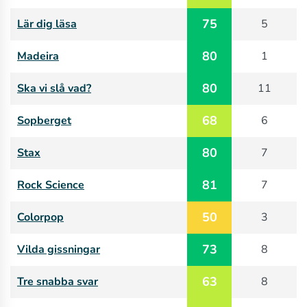
75
Lär dig läsa
5
80
Madeira
1
80
Ska vi slå vad?
11
68
Sopberget
6
80
Stax
7
81
Rock Science
7
50
Colorpop
3
73
Vilda gissningar
8
63
Tre snabba svar
8