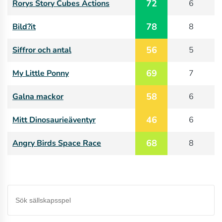
72
Rorys Story Cubes Actions
6
78
Bild?it
8
56
Siffror och antal
5
69
My Little Ponny
7
58
Galna mackor
6
46
Mitt Dinosaurieäventyr
6
68
Angry Birds Space Race
8