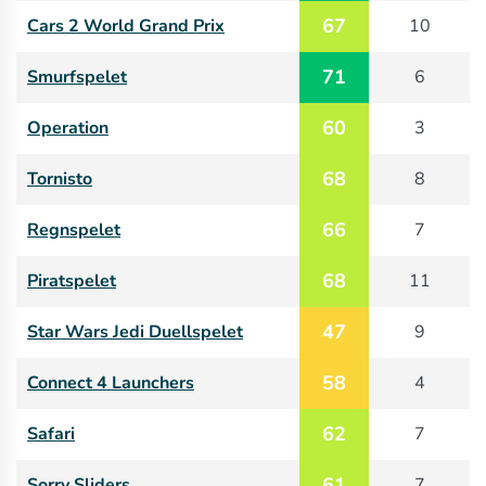
67
Cars 2 World Grand Prix
10
71
Smurfspelet
6
60
Operation
3
68
Tornisto
8
66
Regnspelet
7
68
Piratspelet
11
47
Star Wars Jedi Duellspelet
9
58
Connect 4 Launchers
4
62
Safari
7
61
Sorry Sliders
7