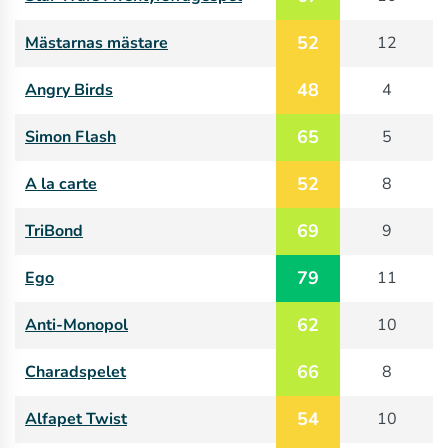
52
Mästarnas mästare
12
48
Angry Birds
4
65
Simon Flash
5
52
A la carte
8
69
TriBond
9
79
Ego
11
62
Anti-Monopol
10
66
Charadspelet
8
54
Alfapet Twist
10