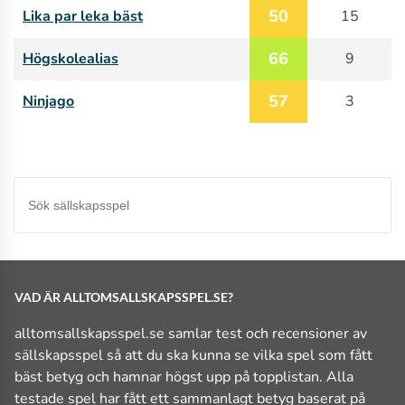
50
Lika par leka bäst
15
66
Högskolealias
9
57
Ninjago
3
VAD ÄR ALLTOMSALLSKAPSSPEL.SE?
alltomsallskapsspel.se samlar test och recensioner av
sällskapsspel så att du ska kunna se vilka spel som fått
bäst betyg och hamnar högst upp på topplistan. Alla
testade spel har fått ett sammanlagt betyg baserat på