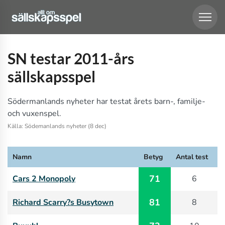
SN testar 2011-års
sällskapsspel
Södermanlands nyheter har testat årets barn-, familje-
och vuxenspel.
Källa: Södemanlands nyheter (8 dec)
Namn
Betyg
Antal test
71
Cars 2 Monopoly
6
81
Richard Scarry?s Busytown
8